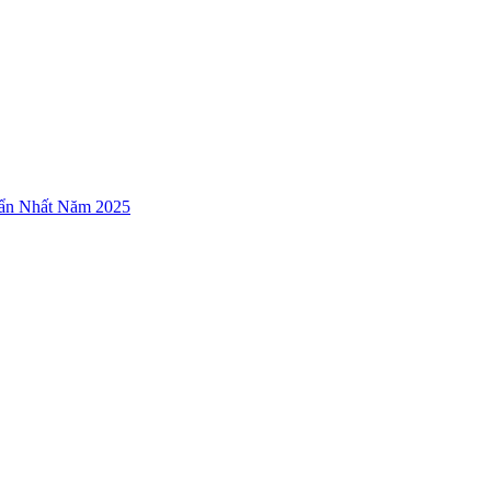
ẩn Nhất Năm 2025