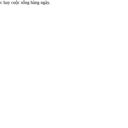
ệc hay cuộc sống hàng ngày.